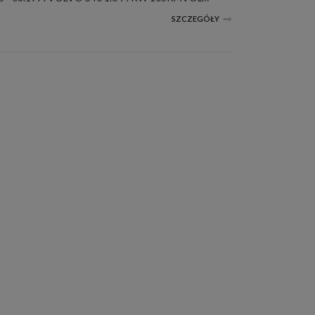
SZCZEGÓŁY