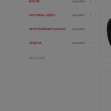
KOLOR
wszystko
HISTORIA CZĘŚCI
wszystko
WYPOSAŻENIE POJAZDU
wszystko
ZDJĘCIA
wszystko
REKLAMA