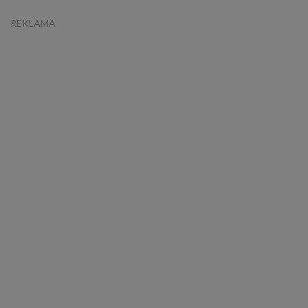
REKLAMA