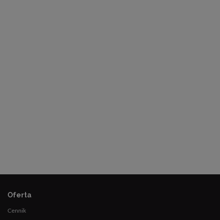
Oferta
Cennik