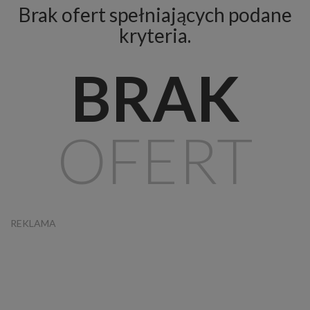
Brak ofert spełniających podane
kryteria.
BRAK
OFERT
REKLAMA