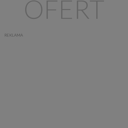
OFERT
REKLAMA