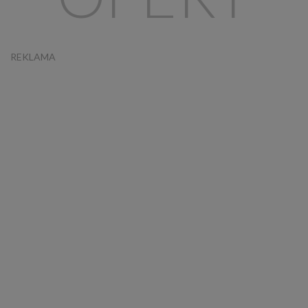
REKLAMA