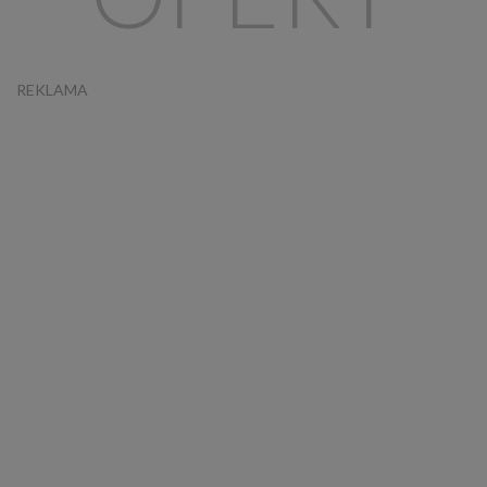
REKLAMA