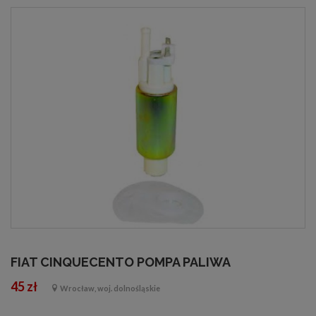
FIAT CINQUECENTO POMPA PALIWA
45 zł
Wrocław, woj. dolnośląskie