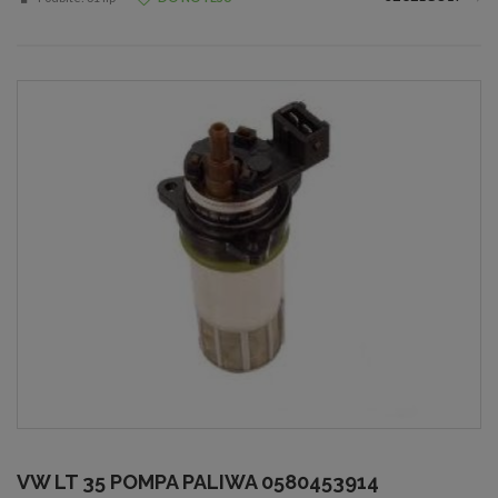
VW LT 35 POMPA PALIWA 0580453914