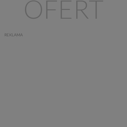
OFERT
REKLAMA