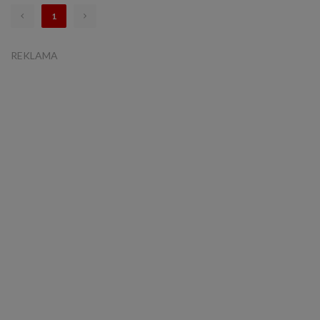
1
REKLAMA