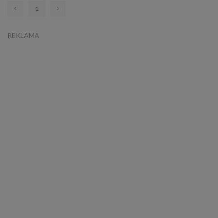
1
REKLAMA