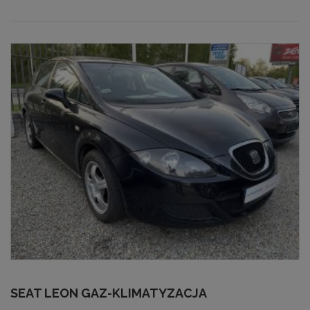
SEAT LEON GAZ-KLIMATYZACJA