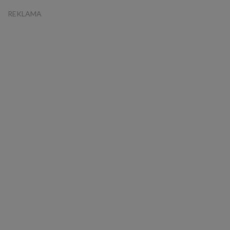
REKLAMA