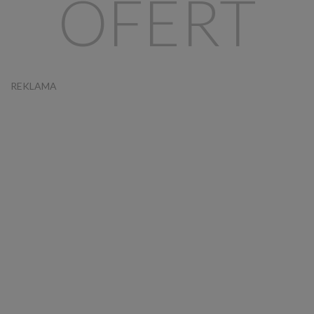
OFERT
REKLAMA