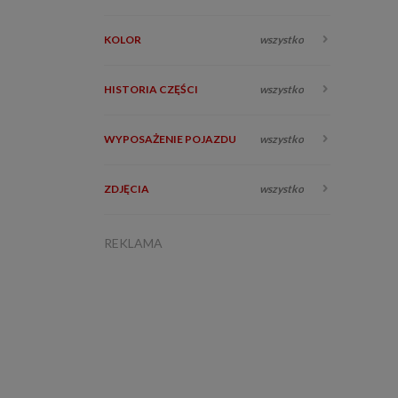
KOLOR
wszystko
HISTORIA CZĘŚCI
wszystko
WYPOSAŻENIE POJAZDU
wszystko
ZDJĘCIA
wszystko
REKLAMA