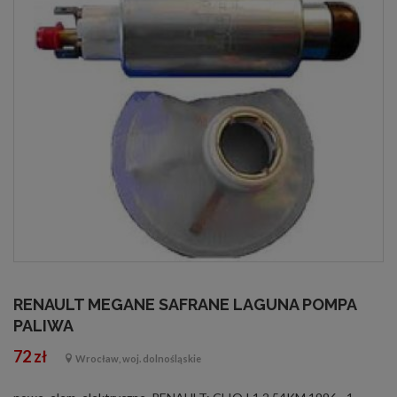
RENAULT MEGANE SAFRANE LAGUNA POMPA
PALIWA
72 zł
Wrocław, woj. dolnośląskie