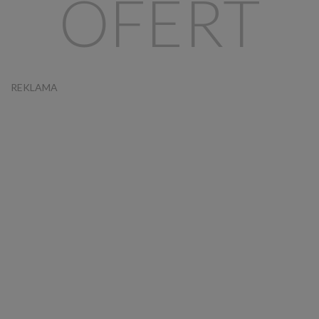
OFERT
REKLAMA