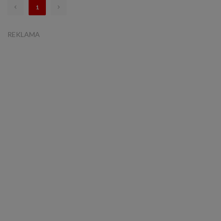
1
REKLAMA