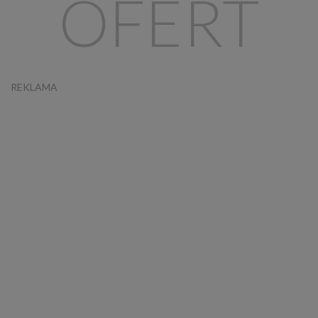
OFERT
REKLAMA