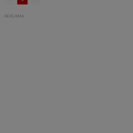
REKLAMA