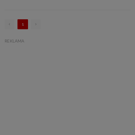
1
REKLAMA