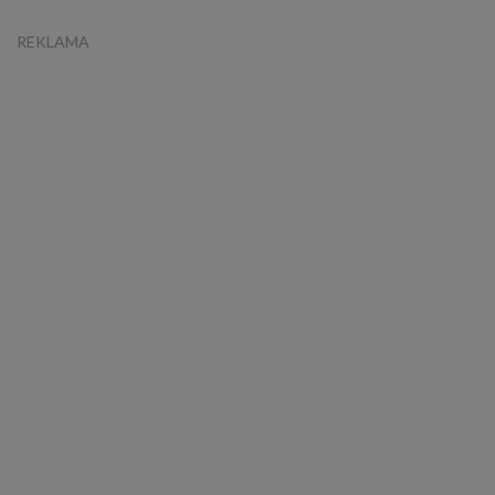
REKLAMA