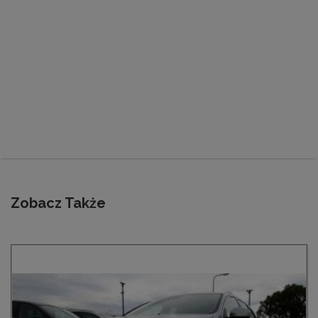
Zobacz Także