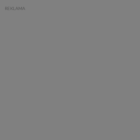
REKLAMA