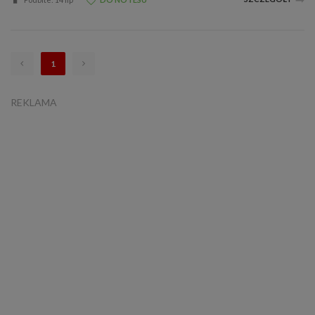
1
REKLAMA