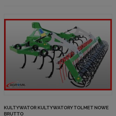
KULTYWATOR KULTYWATORY TOLMET NOWE
BRUTTO