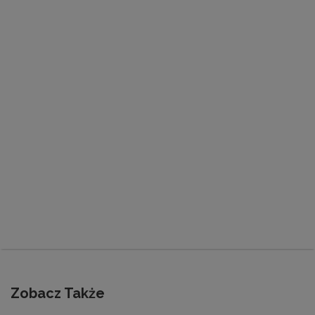
Zobacz Także