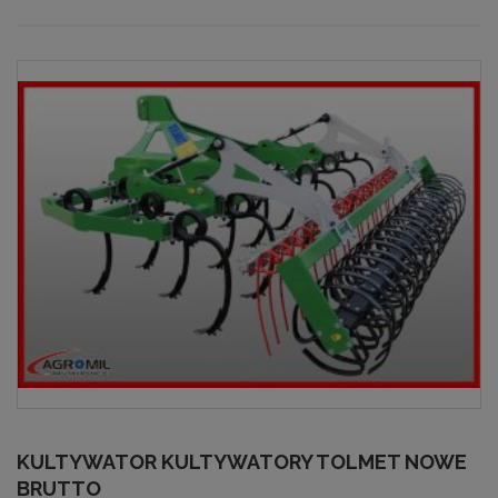
KULTYWATOR KULTYWATORY TOLMET NOWE
BRUTTO