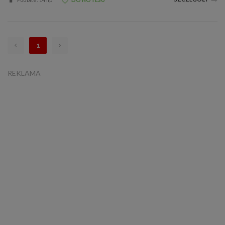
1
REKLAMA