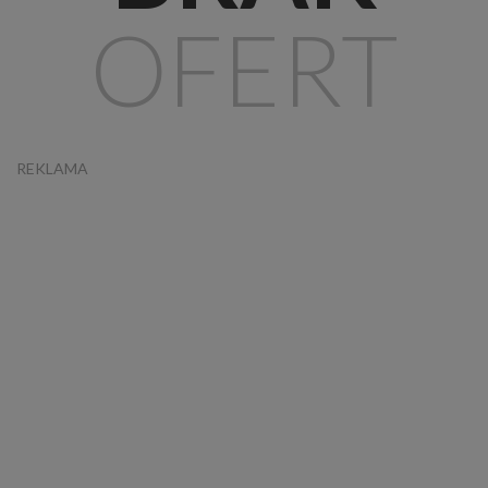
OFERT
REKLAMA