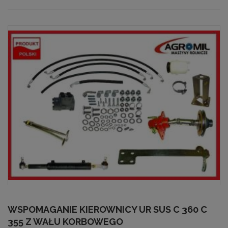
WSPOMAGANIE KIEROWNICY UR SUS C 360 C
355 Z WAŁU KORBOWEGO