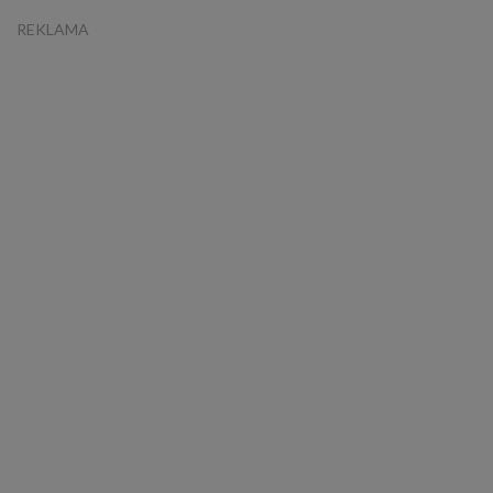
REKLAMA