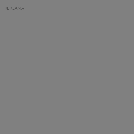
REKLAMA