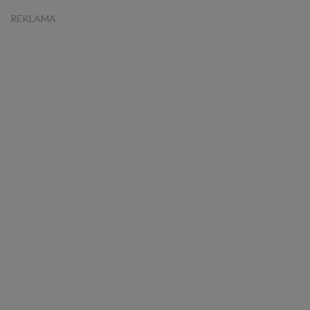
REKLAMA