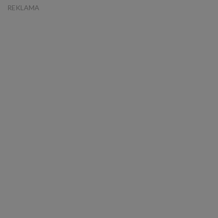
REKLAMA