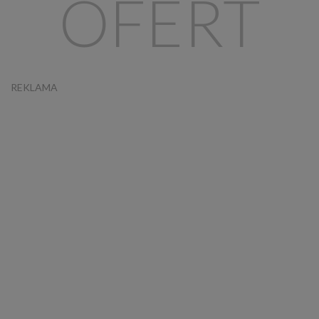
OFERT
REKLAMA