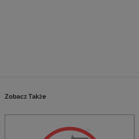
Zobacz Także