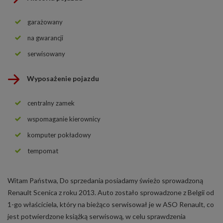
garażowany
na gwarancji
serwisowany
Wyposażenie pojazdu
centralny zamek
wspomaganie kierownicy
komputer pokładowy
tempomat
Witam Państwa, Do sprzedania posiadamy świeżo sprowadzoną
Renault Scenica z roku 2013. Auto zostało sprowadzone z Belgii od
1-go właściciela, który na bieżąco serwisował je w ASO Renault, co
jest potwierdzone książką serwisową, w celu sprawdzenia