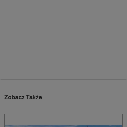
Zobacz Także