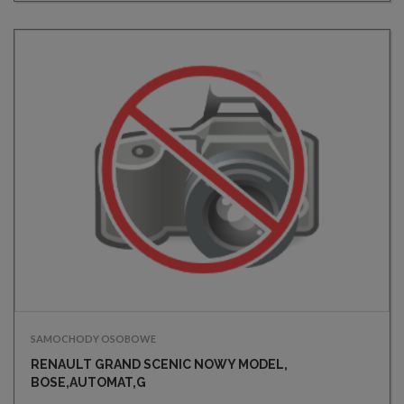
SAMOCHODY OSOBOWE
RENAULT GRAND SCENIC NOWY MODEL,
BOSE,AUTOMAT,G