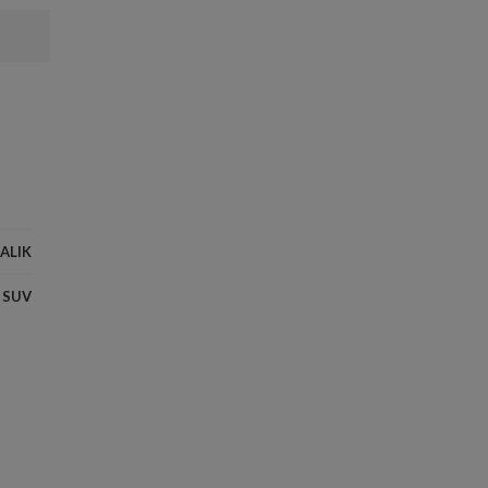
ALIK
SUV