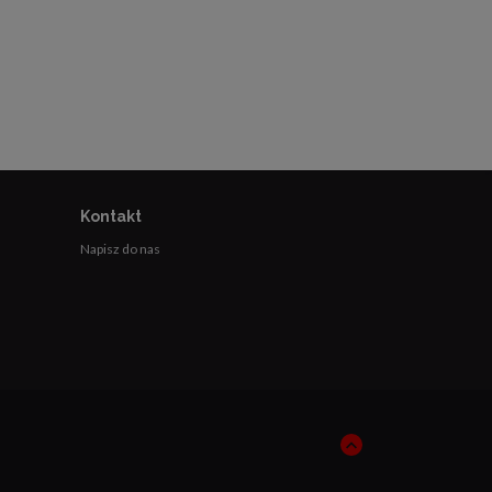
Kontakt
Napisz do nas