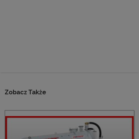
Zobacz Także