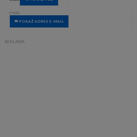
E-MAIL
POKAŻ ADRES E-MAIL
REKLAMA