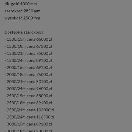
długość 4000 mm
szerokość 2850 mm
wysokość 2500 mm
Dostępne szerokości:
- 1500/15m cena 66000 zł
- 1500/18m cena 67500 zł
- 1500/21m cena 75000 zł
- 1500/24m cena 89100 zł
- 2000/15m cena 69100 zł
- 2000/18m cena 75000 zł
- 2000/21m cena 80100 zł
- 2000/24m cena 96000 zł
- 2500/15m cena 88000 zł
- 2500/18m cena 89100 zł
- 2500/21m cena 102000 zł
- 2500/24m cena 116500 zł
- 3000/15m cena 89100 zł
- 3000/18m cena 93000 zł