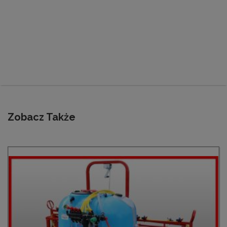
Zobacz Także