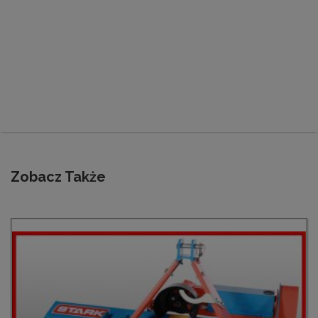
Zobacz Także