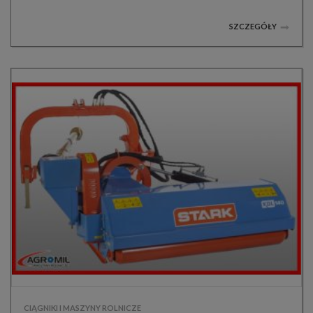
SZCZEGÓŁY
CIĄGNIKI I MASZYNY ROLNICZE