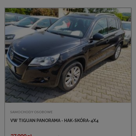
SAMOCHODY OSOBOWE
VW TIGUAN PANORAMA - HAK-SKÓRA-4X4