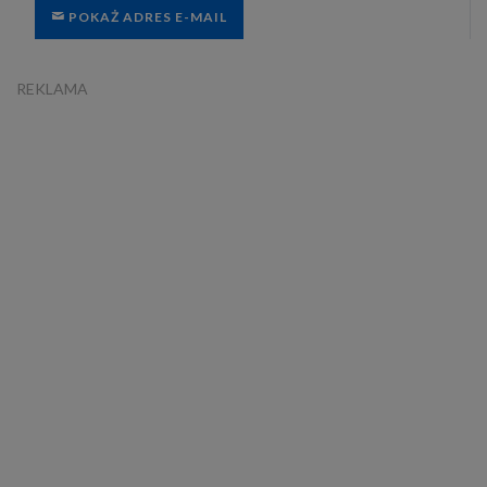
POKAŻ ADRES E-MAIL
REKLAMA