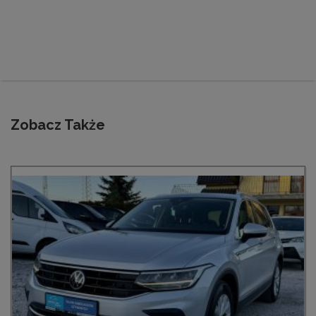
Zobacz Także