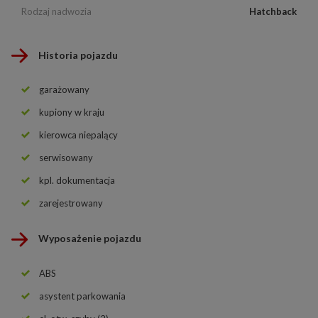
Rodzaj nadwozia
Hatchback
Historia pojazdu
garażowany
kupiony w kraju
kierowca niepalący
serwisowany
kpl. dokumentacja
zarejestrowany
Wyposażenie pojazdu
ABS
asystent parkowania