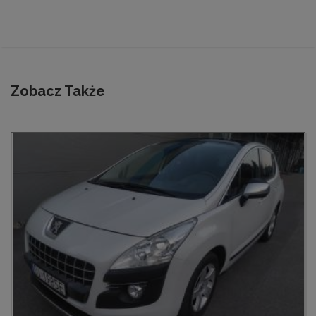
Zobacz Także