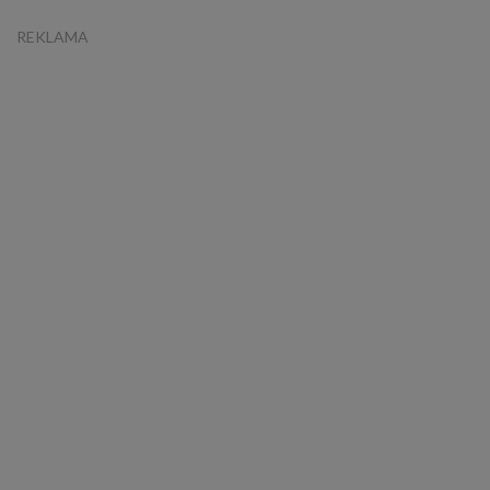
REKLAMA