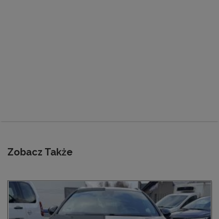
Zobacz Także