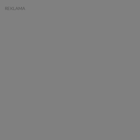
REKLAMA