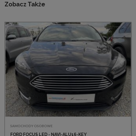
Zobacz Także
SAMOCHODY OSOBOWE
FORD FOCUS LED - NAVI-ALU16-KEY