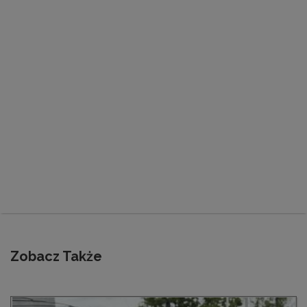
Zobacz Także