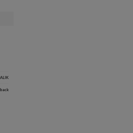
ALIK
back