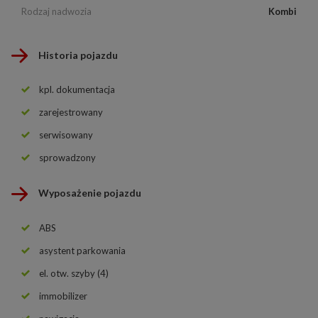
Rodzaj nadwozia
Kombi
Historia pojazdu
kpl. dokumentacja
zarejestrowany
serwisowany
sprowadzony
Wyposażenie pojazdu
ABS
asystent parkowania
el. otw. szyby (4)
immobilizer