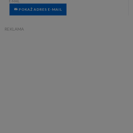
E-MAIL
POKAŻ ADRES E-MAIL
REKLAMA