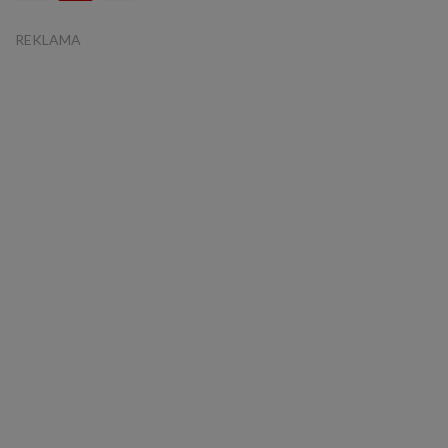
REKLAMA