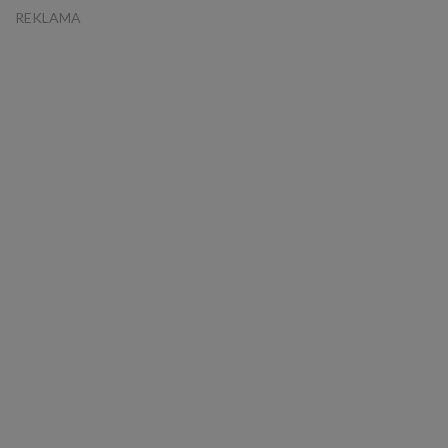
REKLAMA