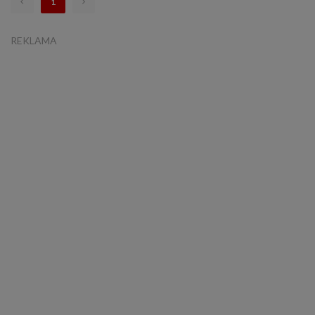
1
REKLAMA